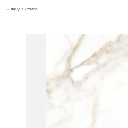
назад в каталог