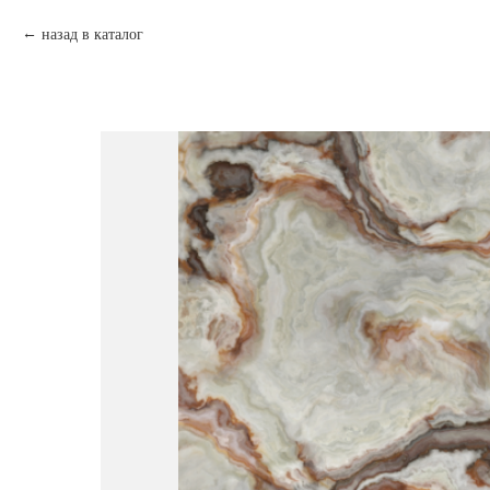
назад в каталог