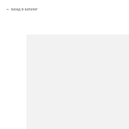
назад в каталог