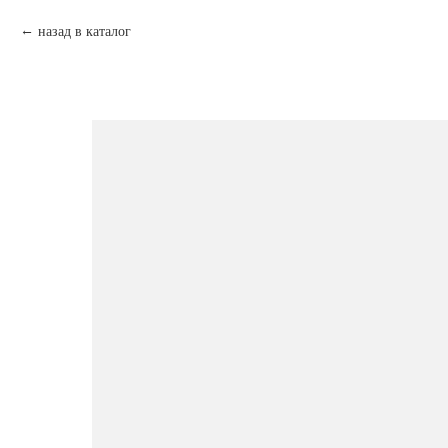
назад в каталог