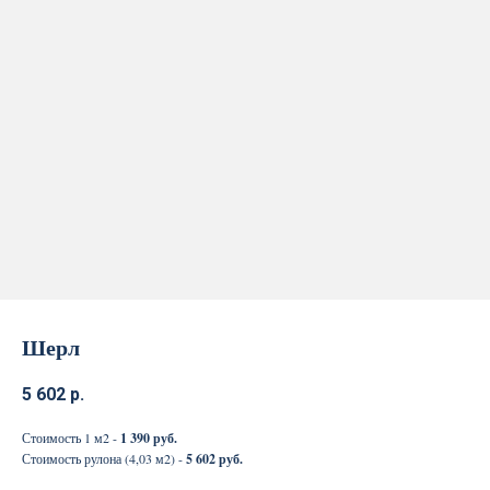
Шерл
5 602
р.
Стоимость 1 м2 -
1 390 руб.
Стоимость рулона (4,03 м2) -
5 602 руб.