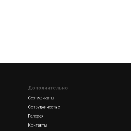
Дополнительно
Сертификаты
Сотрудничество
Галерея
Контакты