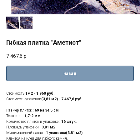
Гибкая плитка "Аметист"
7 467,6
р.
назад
Стоимость
1м2 - 1 960 руб.
Стоимость упаковки
(3,81 м2) - 7 467,6 руб.
Размер плиток :
69 на 34,5 см
Толщина :
1,7-2 мм
Количество плиток в упаковке :
16 штук.
Площадь упаковки :
3,81 м2.
Минимальный заказ :
1 упаковка(3,81 м2)
Клеится на клей для гибкого камня.